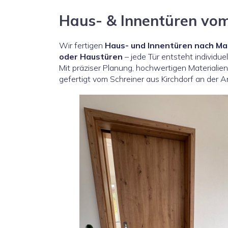
Haus- & Innentüren vom
Wir fertigen
Haus- und Innentüren nach M
oder Haustüren
– jede Tür entsteht individu
Mit präziser Planung, hochwertigen Materialien
gefertigt vom Schreiner aus Kirchdorf an der A