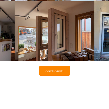
ANFRAGEN