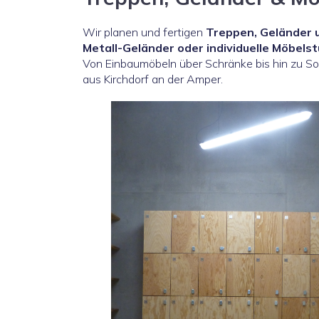
Wir planen und fertigen
Treppen, Geländer 
Metall-Geländer oder individuelle Möbels
Von Einbaumöbeln über Schränke bis hin zu Son
aus Kirchdorf an der Amper.