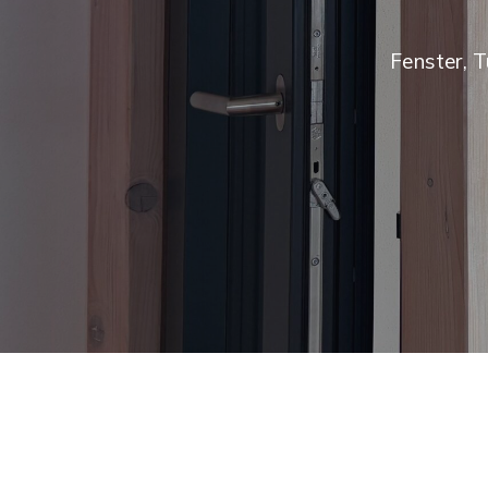
Fenster, 