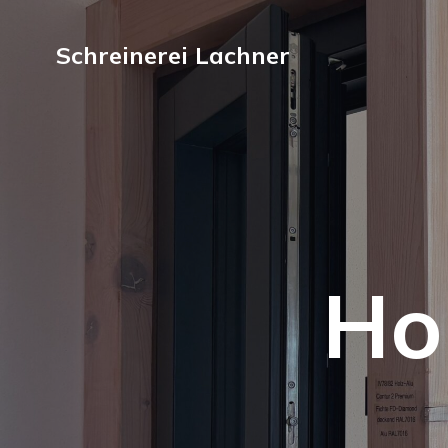
Schreinerei Lachner
Ho