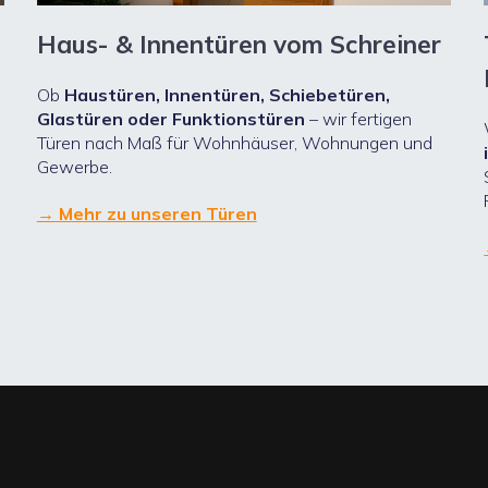
Haus- & Innentüren vom Schreiner
Ob
Haustüren, Innentüren, Schiebetüren,
Glastüren oder Funktionstüren
– wir fertigen
Türen nach Maß für Wohnhäuser, Wohnungen und
Gewerbe.
→ Mehr zu unseren Türen