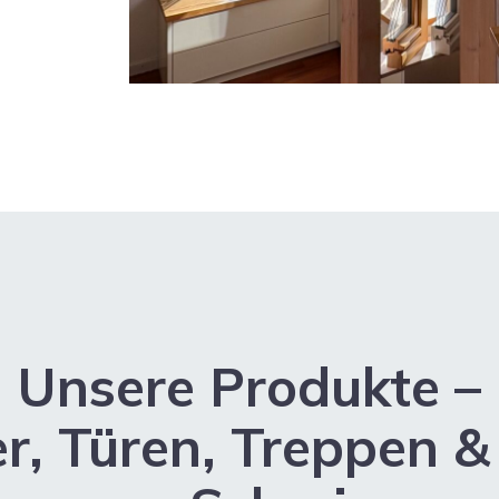
Unsere Produkte –
r, Türen, Treppen 