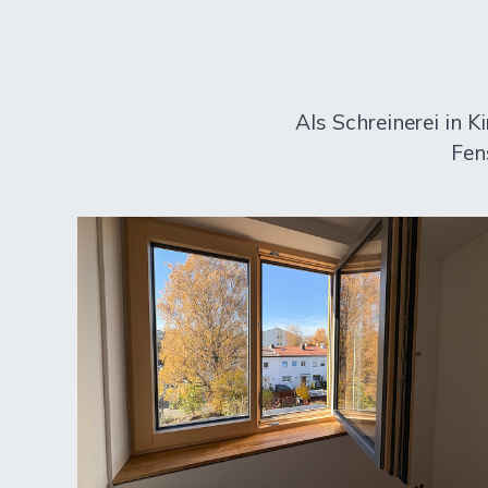
Als Schreinerei in 
Fen