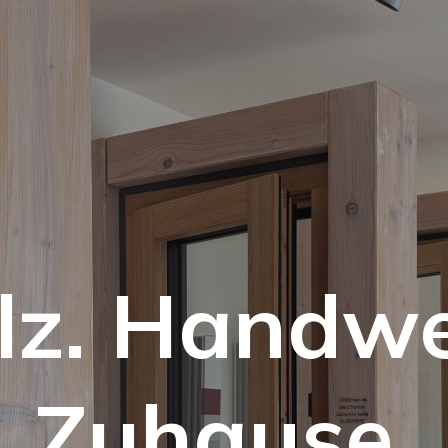
lz. Handwe
Zuhause.