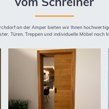
vom Schreiner
Kirchdorf an der Amper bieten wir Ihnen hochwert
ster, Türen, Treppen und individuelle Möbel nach 