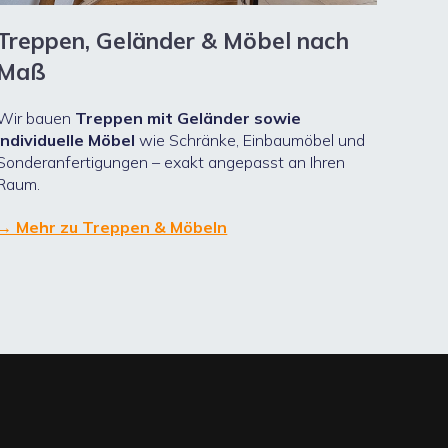
Treppen, Geländer & Möbel nach
Maß
Wir bauen
Treppen mit Geländer sowie
individuelle Möbel
wie Schränke, Einbaumöbel und
Sonderanfertigungen – exakt angepasst an Ihren
Raum.
→ Mehr zu Treppen & Möbeln