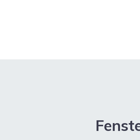
Fenste