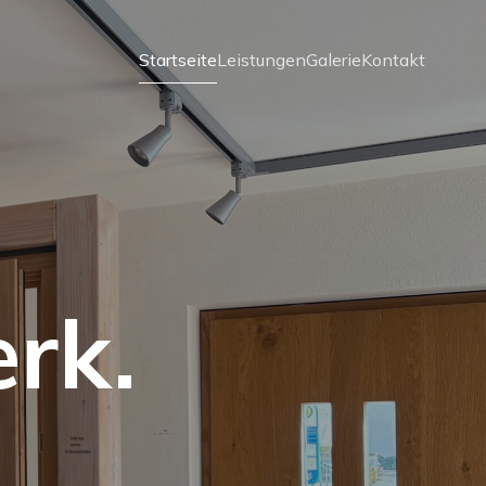
Startseite
Leistungen
Galerie
Kontakt
rk.