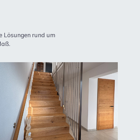
ige Lösungen rund um
Maß.