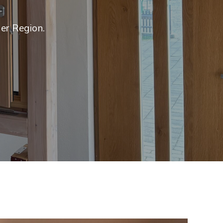
er Region.