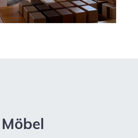
& Möbel